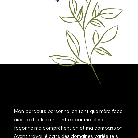
Mon parcours personnel en tant que mère face
aux obstacles rencontrés par ma fille a
façonné ma compréhension et ma compassion.
Ayant travaillé dans des domaines variés tels