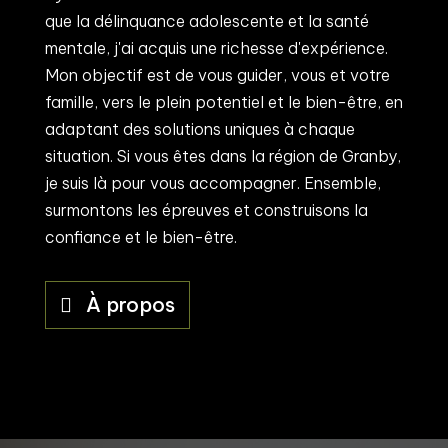
que la délinquance adolescente et la santé
mentale, j'ai acquis une richesse d'expérience.
Mon objectif est de vous guider, vous et votre
famille, vers le plein potentiel et le bien-être, en
adaptant des solutions uniques à chaque
situation. Si vous êtes dans la région de Granby,
je suis là pour vous accompagner. Ensemble,
surmontons les épreuves et construisons la
confiance et le bien-être.
À propos