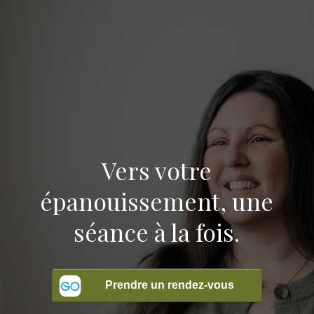
Vers votre
épanouissement, une
séance à la fois.