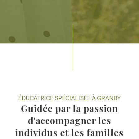
ÉDUCATRICE SPÉCIALISÉE À GRANBY
Guidée par la passion
d'accompagner les
individus et les familles