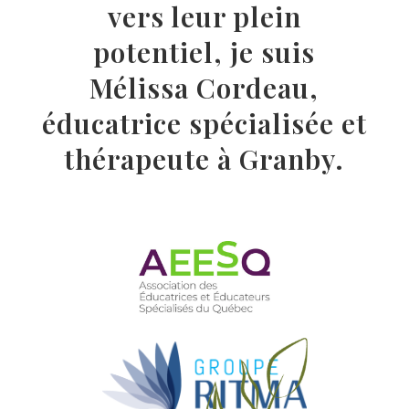
vers leur plein
potentiel, je suis
Mélissa Cordeau,
éducatrice spécialisée et
thérapeute à Granby.