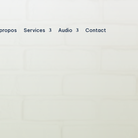
 propos
Services
Audio
Contact